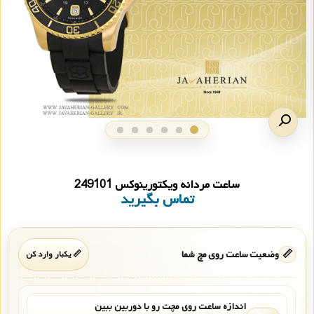
ساعت مردانه ویکتورینوکس 249101
تماس بگیرید
📏
وضعیت ساعت روی مچ شما
📏 یکبار وارد کن
اندازه ساعت روی مچت رو با دوربین ببین