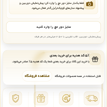
فقط یک‌بار سایز دور مچ را وارد کن؛ پیش‌نمایش دوربین و
پیشنهاد مدل‌های کوچک‌تر/بزرگ‌تر فعال می‌شود.
سایز دور مچ را وارد کنید
پیش‌نمایش دوربین: قاب تقریبی با +۲.۵ میلی‌متر در هر طرف
۵٪ کد هدیه برای خرید بعدی
با خرید این کالا، برای خرید بعدی شما یک کد هدیه
۵٪
صادر می‌شود.
مشاهده فروشگاه
قابل استفاده در همه محصولات فروشگاه