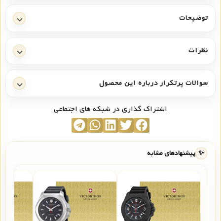
توضیحات
نظرات
سوالات پرتکرار درباره این محصول
اشتراک گذاری در شبکه های اجتماعی
✨
پیشنهادهای مشابه