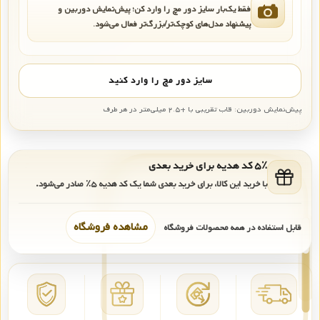
فقط یک‌بار سایز دور مچ را وارد کن؛ پیش‌نمایش دوربین و
پیشنهاد مدل‌های کوچک‌تر/بزرگ‌تر فعال می‌شود.
سایز دور مچ را وارد کنید
پیش‌نمایش دوربین: قاب تقریبی با +۲.۵ میلی‌متر در هر طرف
۵٪ کد هدیه برای خرید بعدی
با خرید این کالا، برای خرید بعدی شما یک کد هدیه
۵٪
صادر می‌شود.
مشاهده فروشگاه
قابل استفاده در همه محصولات فروشگاه