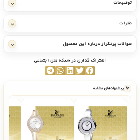
توضیحات
نظرات
سوالات پرتکرار درباره این محصول
اشتراک گذاری در شبکه های اجتماعی
✨
پیشنهادهای مشابه