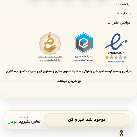
ارتباط با ما
درباره ما
قوانین مقررات
طراحی و سئو توسط امیرعلی یاقوتی - کلیه حقوق مادی و معنوی این سایت متعلق به گالری
جواهریان میباشد.
قیمت
موجود شد خبرم کن
تماس بگیرید
تومان