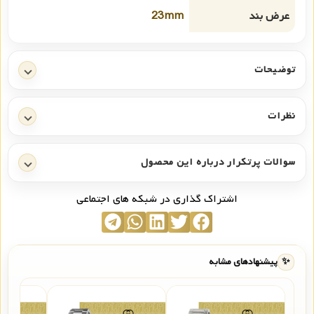
عرض بند
23mm
توضیحات
نظرات
سوالات پرتکرار درباره این محصول
اشتراک گذاری در شبکه های اجتماعی
✨
پیشنهادهای مشابه