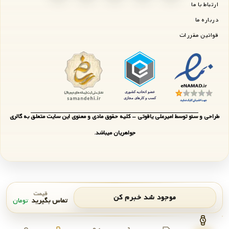
ارتباط با ما
درباره ما
قوانین مقررات
طراحی و سئو توسط امیرعلی یاقوتی - کلیه حقوق مادی و معنوی این سایت متعلق به گالری
جواهریان میباشد.
قیمت
موجود شد خبرم کن
تماس بگیرید
تومان
اعلان موجودی
بستن