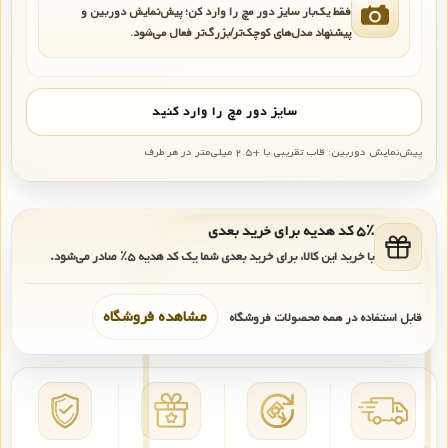
فقط یک‌بار سایز دور مچ را وارد کن؛ پیش‌نمایش دوربین و
پیشنهاد مدل‌های کوچک‌تر/بزرگ‌تر فعال می‌شود.
سایز دور مچ را وارد کنید
پیش‌نمایش دوربین: قاب تقریبی با +۲.۵ میلی‌متر در هر طرف
۵٪ کد هدیه برای خرید بعدی
با خرید این کالا، برای خرید بعدی شما یک کد هدیه
۵٪
صادر می‌شود.
مشاهده فروشگاه
قابل استفاده در همه محصولات فروشگاه