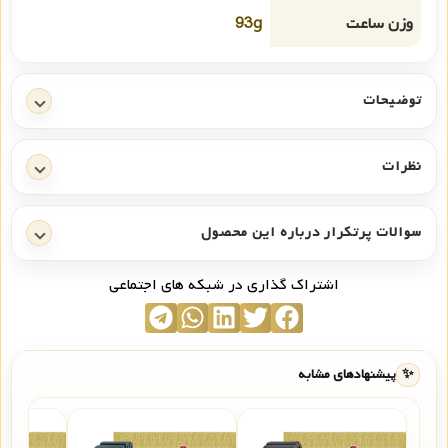
وزن ساعت
93g
توضیحات
نظرات
سوالات پرتکرار درباره این محصول
اشتراک گذاری در شبکه های اجتماعی
✨
پیشنهادهای مشابه