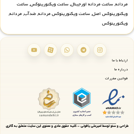
مردانه
,
ساعت مردانه اورجینال
,
ساعت ویکتورینوکس
,
ساعت
ویکتورینوکس اصل
,
ساعت ویکتورینوکس مردانه
,
ضدآب
,
مردانه
,
ویکتورینوکس
ارتباط با ما
درباره ما
قوانین مقررات
طراحی و سئو توسط امیرعلی یاقوتی - کلیه حقوق مادی و معنوی این سایت متعلق به گالری