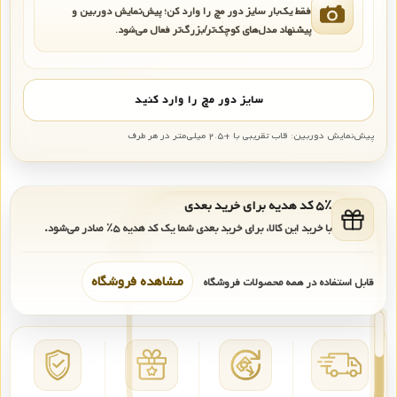
فقط یک‌بار سایز دور مچ را وارد کن؛ پیش‌نمایش دوربین و
پیشنهاد مدل‌های کوچک‌تر/بزرگ‌تر فعال می‌شود.
سایز دور مچ را وارد کنید
پیش‌نمایش دوربین: قاب تقریبی با +۲.۵ میلی‌متر در هر طرف
۵٪ کد هدیه برای خرید بعدی
با خرید این کالا، برای خرید بعدی شما یک کد هدیه
۵٪
صادر می‌شود.
مشاهده فروشگاه
قابل استفاده در همه محصولات فروشگاه