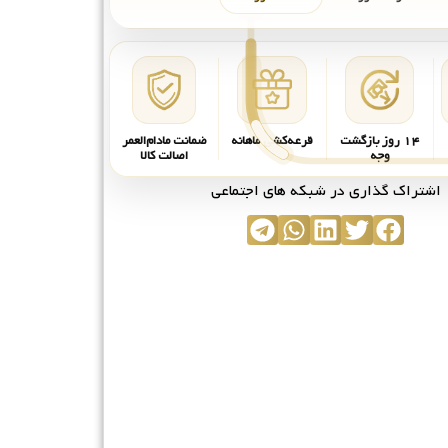
۱۴ روز بازگشت
قرعه‌کشی ماهانه
ضمانت مادام‌العمر
وجه
اصالت کالا
اشتراک گذاری در شبکه های اجتماعی