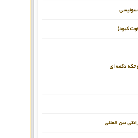
 سوئیسی
قوت کبود)
 تکه دکمه ای
انتی بین المللی