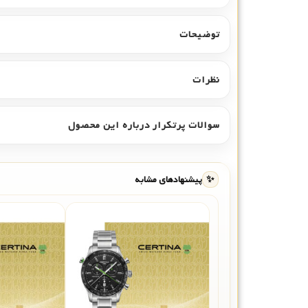
توضیحات
نظرات
سوالات پرتکرار درباره این محصول
✨
پیشنهادهای مشابه