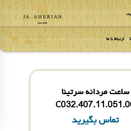
د.
ارتباط با ما
ساعت مردانه سرتینا
C032.407.11.051.0
تماس بگیرید