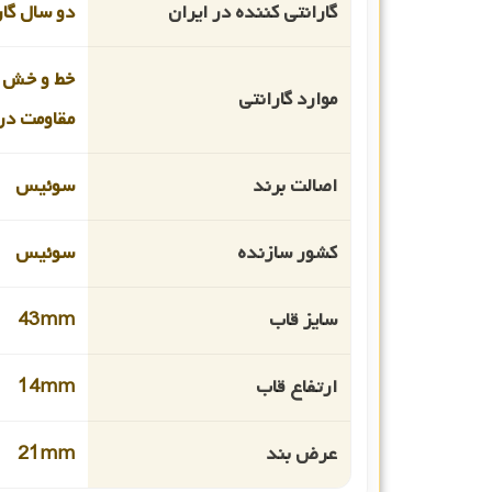
گارانتی کننده در ایران
دو سال گا
خط و خش 
موارد گارانتی
مقاومت در 
اصالت برند
سوئیس
کشور سازنده
سوئیس
سایز قاب
43mm
ارتفاع قاب
14mm
عرض بند
21mm