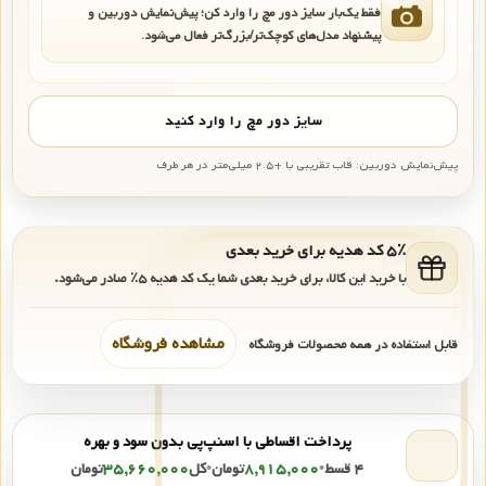
فقط یک‌بار سایز دور مچ را وارد کن؛ پیش‌نمایش دوربین و
پیشنهاد مدل‌های کوچک‌تر/بزرگ‌تر فعال می‌شود.
سایز دور مچ را وارد کنید
پیش‌نمایش دوربین: قاب تقریبی با +۲.۵ میلی‌متر در هر طرف
۵٪ کد هدیه برای خرید بعدی
با خرید این کالا، برای خرید بعدی شما یک کد هدیه
۵٪
صادر می‌شود.
مشاهده فروشگاه
قابل استفاده در همه محصولات فروشگاه
پرداخت اقساطی با اسنپ‌پی بدون سود و بهره
۴ قسط
•
۸,۹۱۵,۰۰۰
تومان
•
کل
۳۵,۶۶۰,۰۰۰
تومان