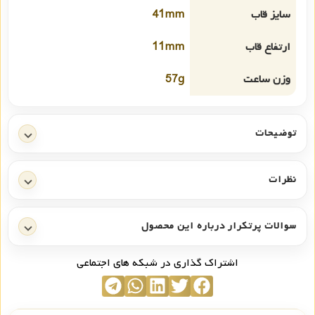
سایز قاب
41mm
ارتفاع قاب
11mm
وزن ساعت
57g
توضیحات
نظرات
سوالات پرتکرار درباره این محصول
اشتراک گذاری در شبکه های اجتماعی