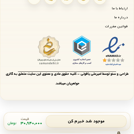
ارتباط با ما
درباره ما
قوانین مقررات
طراحی و سئو توسط امیرعلی یاقوتی - کلیه حقوق مادی و معنوی این سایت متعلق به گالری
جواهریان میباشد.
قیمت
موجود شد خبرم کن
۳۰,۹۴۰,۰۰۰
تومان