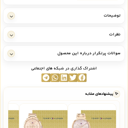
توضیحات
نظرات
سوالات پرتکرار درباره این محصول
اشتراک گذاری در شبکه های اجتماعی
✨
پیشنهادهای مشابه