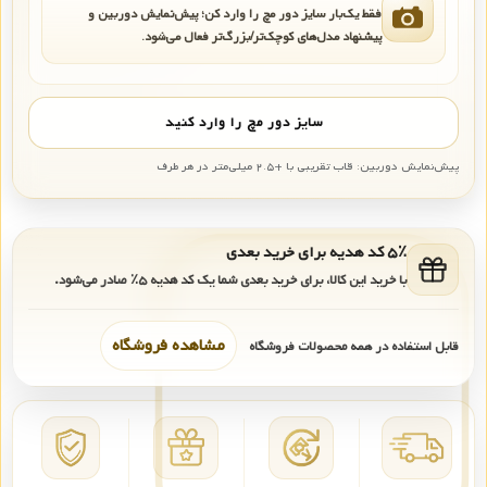
فقط یک‌بار سایز دور مچ را وارد کن؛ پیش‌نمایش دوربین و
پیشنهاد مدل‌های کوچک‌تر/بزرگ‌تر فعال می‌شود.
سایز دور مچ را وارد کنید
پیش‌نمایش دوربین: قاب تقریبی با +۲.۵ میلی‌متر در هر طرف
۵٪ کد هدیه برای خرید بعدی
با خرید این کالا، برای خرید بعدی شما یک کد هدیه
۵٪
صادر می‌شود.
مشاهده فروشگاه
قابل استفاده در همه محصولات فروشگاه