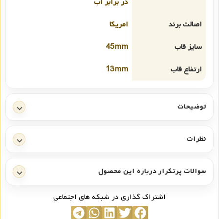
در برابر آب
اصالت برند
امریکا
سایز قاب
45mm
ارتفاع قاب
13mm
توضیحات
نظرات
سوالات پرتکرار درباره این محصول
اشتراک گذاری در شبکه های اجتماعی