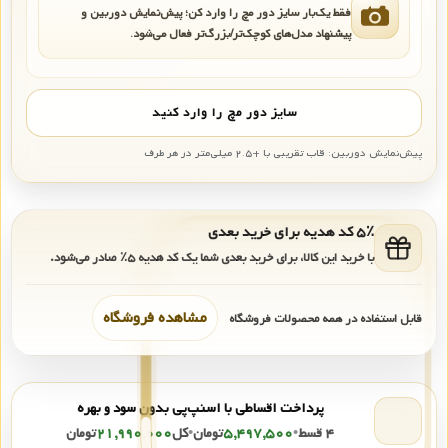
فقط یک‌بار سایز دور مچ را وارد کن؛ پیش‌نمایش دوربین و
پیشنهاد مدل‌های کوچک‌تر/بزرگ‌تر فعال می‌شود.
سایز دور مچ را وارد کنید
پیش‌نمایش دوربین: قاب تقریبی با +۲.۵ میلی‌متر در هر طرف
۵٪ کد هدیه برای خرید بعدی
با خرید این کالا، برای خرید بعدی شما یک کد هدیه
۵٪
صادر می‌شود.
مشاهده فروشگاه
قابل استفاده در همه محصولات فروشگاه
پرداخت اقساطی با اسنپ‌پی بدون سود و بهره
۴ قسط
•
۵,۴۹۷,۵۰۰
تومان
•
کل
۲۱,۹۹۰,۰۰۰
تومان