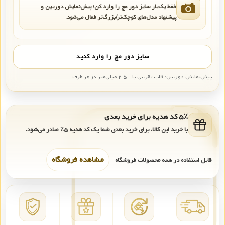
فقط یک‌بار سایز دور مچ را وارد کن؛ پیش‌نمایش دوربین و
پیشنهاد مدل‌های کوچک‌تر/بزرگ‌تر فعال می‌شود.
سایز دور مچ را وارد کنید
پیش‌نمایش دوربین: قاب تقریبی با +۲.۵ میلی‌متر در هر طرف
۵٪ کد هدیه برای خرید بعدی
با خرید این کالا، برای خرید بعدی شما یک کد هدیه
۵٪
صادر می‌شود.
مشاهده فروشگاه
قابل استفاده در همه محصولات فروشگاه