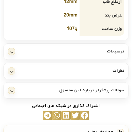
ارتفاع قاب
12mm
عرض بند
20mm
وزن ساعت
107g
توضیحات
نظرات
سوالات پرتکرار درباره این محصول
اشتراک گذاری در شبکه های اجتماعی