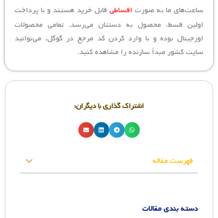
ساعت‌های ما به صورت
اقساطی
قابل خرید هستند و با پرداخت
اولین قسط، محصول به دستتان می‌رسد. تمامی محصولات
اورجینال بوده و با وارد کردن کد مرجع در گوگل، می‌توانید
سایت کشور مبدأ سازنده را مشاهده کنید.
اشتراک گذاری با دیگران:
فهرست مقاله
دسته بندی مقالات