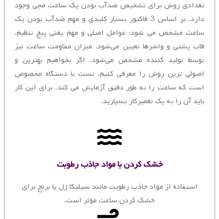
تعدادی روش برای تشخیص ضدآب بودن یک ساعت مچی وجود
دارد. بر اساس 3 فاکتور بسیار کلیدی و مهم ضدآب بودن یک
ساعت مشخص می شود: عوامل اصلی و مهم یعنی پیچ تنظیم،
قاب پشتی و واشرها تعیین می‌شود. میزان مقاومت ساعت نیز
توسط تولید کننده مشخص می‌شود. اگر بخواهیم بهترین و
اصولی ترین روش را معرفی کنیم، تست با دستگاه مخصوص
است که ساعت را به طور دقیق آزمایش می کند، برای این کار
باید آن را به یک تعمیرکار بسپارید.
خشک کردن با مواد جاذب رطوبت
استفاده از مواد جاذب رطوبت مانند سیلیکا ژل یا برنج برای
خشک کردن ساعت مؤثر است.