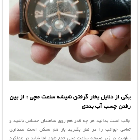
یکی از دلایل بخار گرفتن شیشه ساعت مچی : از بین
رفتن چسب آب بندی
جالب است بدانید هر چه قدر هم روی ساعتتان حساس باشید و
تمامی جوانب را در نظر بگیرید باز هم ممکن است مقداری
رطوبت در زیر صفحه ساعت مچی جمع شود اما شاید در عملکرد