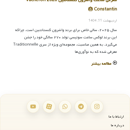
Constantin 🎂
اردیبهشت 11, 1404
سال ۲۰۲۵، سالی خاص برای برند واشرون کنستانتین است. چراکه
این برند لوکس ساعت سوئیسی تولد ۲۷۰ سالگی خود را جشن
می‌گیرد. به همین مناسبت، مجموعه‌ای ویژه از سری Traditionnelle
معرفی شده که به نوآوری‌ها
مطالعه بیشتر
ارتباط با ما
درباره ما