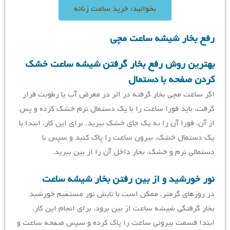
بخوانید: خرید ساعت زنانه
رفع بخار شیشه ساعت مچی
بهترین روش رفع بخار گرفتن شیشه ساعت خشک
کردن صفحه با دستمال
اگر ساعت مچی بخار گرفته در اثر در معرض آب یا رطوبت قرار
گرفت، باید فورا ساعت را با یک دستمال نرم خشک کرده و پس
از آن، فورا آن را به یک جای خشک ببرید. برای این کار، ابتدا با
یک دستمال خشک، بیرون ساعت را پاک کنید و سپس با
دستمالی نرم و خشک، بخار داخل آن را از بین ببرید.
نور خورشید و از بین رفتن بخار شیشه ساعت
در روزهای گرمتر، ممکن است با تابش نور مستقیم خورشید
بخار گرفتگی شیشه ساعت از بین برود. برای انجام این کار،
ابتدا قسمت بیرونی ساعت را پاک کرده و سپس صفحه ساعت و