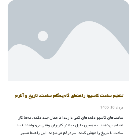
تنظیم ساعت کاسیو؛ راهنمای گام‌به‌گام ساعت، تاریخ و آلارم
مرداد 10, 1405
ساعت‌های کاسیو دکمه‌های کمی دارند اما همان چند دکمه، ده‌ها کار
انجام می‌دهند. به همین دلیل بیشتر کاربران وقتی می‌خواهند فقط
ساعت یا تاریخ را عوض کنند، سردرگم می‌شوند. این راهنما مسیر