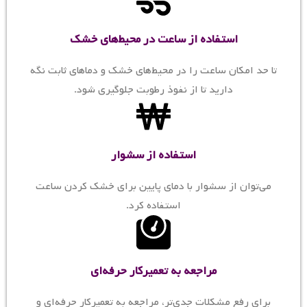
استفاده از ساعت در محیط‌های خشک
تا حد امکان ساعت را در محیط‌های خشک و دماهای ثابت نگه
دارید تا از نفوذ رطوبت جلوگیری شود.
استفاده از سشوار
می‌توان از سشوار با دمای پایین برای خشک کردن ساعت
استفاده کرد.
مراجعه به تعمیرکار حرفه‌ای
برای رفع مشکلات جدی‌تر، مراجعه به تعمیرکار حرفه‌ای و