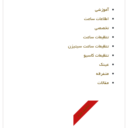
آموزشی
اطلاعات ساعت
تخصصی
تنظیمات ساعت
تنظیمات ساعت سیتیزن
تنظیمات کاسیو
عینک
متفرقه
مقالات
تخفیف ویژه