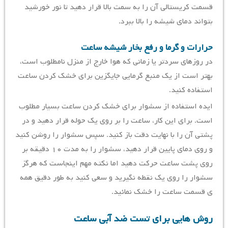
قسمت کریستالی آن را به سمت بالا قرار دهید تا نور خورشید
بتواند دمای شیشه را بالا ببرد.
حرارات و گرما و رفع بخار شیشه ساعت
در روزهای سردتر یا زمانی که هوا خارج از منزل نامطلوب است،
بهتر است از یک منبع گرمایی جایگزین برای خشک کردن ساعت
استفاده کنید.
ایده استفاده از سشوار برای خشک کردن ساعت بسیار مطلوب
است. برای این کار، ساعت را بر روی یک حوله قرار دهید و در
پشتی آن را با نهایت دقت باز کنید. سپس سشوار را روشن کنید
و روی دمای پایین قرار دهید، سشوار را به مدت ۱۰ دقیقه بر
روی پشت ساعت حرکت دهید اما نکته مهم اینجاست که هرگز
سشوار را روی یک نقطه نگیرید و سعی کنید به طور دقیق همه
ی قسمت ساعت را خشک نمائید.
روش هایی برای تست ضد آبی ساعت