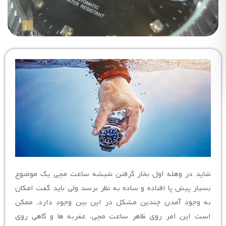
شاید در وهله اول بخار گرفتن شیشه ساعت مچی یک موضوع
بسیار پیش پا افتاده و ساده به نظر برسد ولی باید گفت امکان
به وجود آمدن چندین مشکل در این بین وجود دارد. ممکن
است این امر روی ظاهر ساعت مچی، عقربه ها و گاهی روی