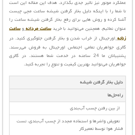
عملکرد موتور نیز تاثیر جدی بگذارد. هدف این مقاله این است
تا شما را با اینکه دلیل بخار گرفتن شیشه ساعت مچی چیست
آشنا کرده و روش هایی برای رفع بخار گرفتن شیشه ساعت را
عنوان نمائیم. همچنین می‌توانید با خرید
ساعت مردانه
و
ساعت
زنانه
اورجینال از خراب شدن و بخار گرفتن جلوگیری کنید. در
گالری جواهریان تمامی اجنماس اورجینال به فروش می‌رسند.
پشتیبانان ما 24 ساعته در خدمت شما هستند. در گالری
جواهریان می‌توانید بهترین کیفیت و تنوع را تجربه کنید.
دلیل بخار گرفتن شیشه
راه‌حل‌ها
از بین رفتن چسب آب‌بندی
تعویض واشر‌ها و استفاده مجدد از چسب آب‌بندی، تست
فشار هوا توسط تعمیرکار