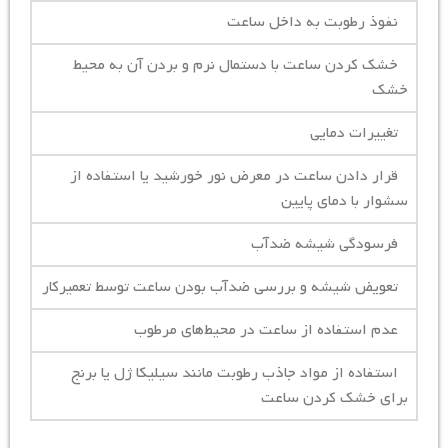
نفوذ رطوبت به داخل ساعت
خشک کردن ساعت با دستمال نرم و بردن آن به محیط
خشک
تغییرات دمایی
قرار دادن ساعت در معرض نور خورشید یا استفاده از
سشوار با دمای پایین
فرسودگی شیشه ضدآب
تعویض شیشه و بررسی ضدآب بودن ساعت توسط تعمیرکار
عدم استفاده از ساعت در محیط‌های مرطوب
استفاده از مواد جاذب رطوبت مانند سیلیکا ژل یا برنج
برای خشک کردن ساعت