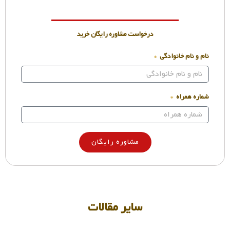
درخواست مشاوره رایگان خرید
نام و نام خانوادگی
شماره همراه
مشاوره رایگان
سایر مقالات