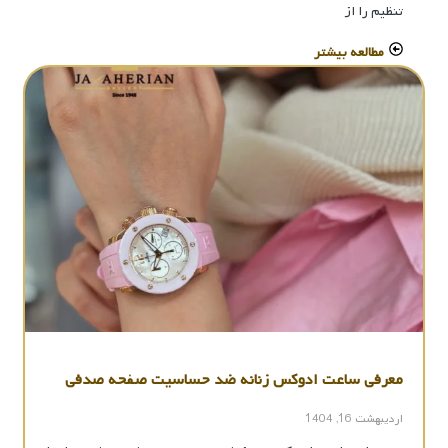
تنظیم را از
مطالعه بیشتر
معرفی ساعت ادوکس زنانه ضد حساسیت صفحه صدفی
اردیبهشت 16, 1404