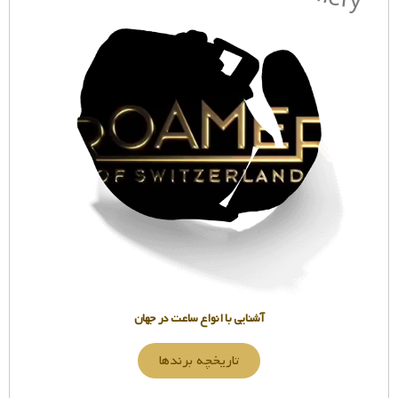
آشنایی با انواع ساعت در جهان
تاریخچه برندها