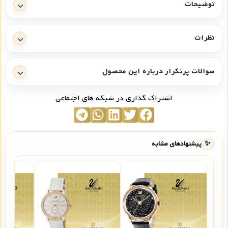
توضیحات
نظرات
سوالات پرتکرار درباره این محصول
اشتراک گذاری در شبکه های اجتماعی
✨
پیشنهادهای مشابه