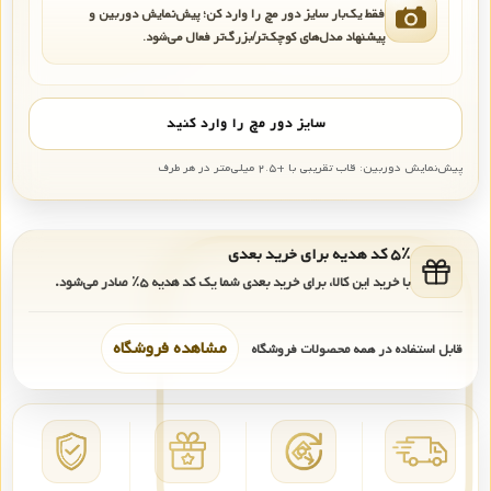
فقط یک‌بار سایز دور مچ را وارد کن؛ پیش‌نمایش دوربین و
پیشنهاد مدل‌های کوچک‌تر/بزرگ‌تر فعال می‌شود.
سایز دور مچ را وارد کنید
پیش‌نمایش دوربین: قاب تقریبی با +۲.۵ میلی‌متر در هر طرف
۵٪ کد هدیه برای خرید بعدی
با خرید این کالا، برای خرید بعدی شما یک کد هدیه
۵٪
صادر می‌شود.
مشاهده فروشگاه
قابل استفاده در همه محصولات فروشگاه