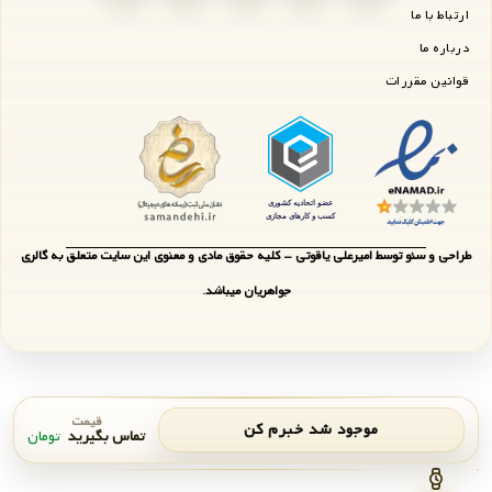
ارتباط با ما
درباره ما
قوانین مقررات
طراحی و سئو توسط امیرعلی یاقوتی - کلیه حقوق مادی و معنوی این سایت متعلق به گالری
جواهریان میباشد.
قیمت
موجود شد خبرم کن
تماس بگیرید
تومان