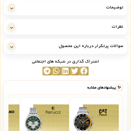
توضیحات
نظرات
سوالات پرتکرار درباره این محصول
اشتراک گذاری در شبکه های اجتماعی
✨
پیشنهادهای مشابه