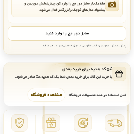
فقط یک‌بار سایز دور مچ را وارد کن؛ پیش‌نمایش دوربین و
پیشنهاد مدل‌های کوچک‌تر/بزرگ‌تر فعال می‌شود.
سایز دور مچ را وارد کنید
پیش‌نمایش دوربین: قاب تقریبی با +۲.۵ میلی‌متر در هر طرف
۵٪ کد هدیه برای خرید بعدی
با خرید این کالا، برای خرید بعدی شما یک کد هدیه
۵٪
صادر می‌شود.
مشاهده فروشگاه
قابل استفاده در همه محصولات فروشگاه